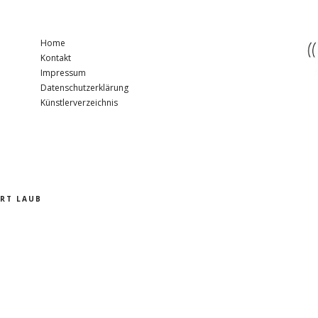
Home
Kontakt
Impressum
Datenschutzerklärung
Künstlerverzeichnis
RT LAUB