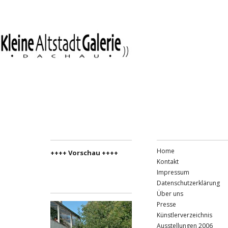
Home
++++ Vorschau ++++
Kontakt
Impressum
Datenschutzerklärung
Über uns
Presse
Künstlerverzeichnis
Ausstellungen 2006