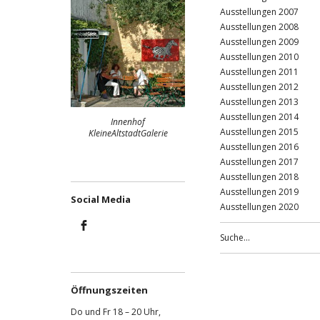
Ausstellungen 2007
Ausstellungen 2008
Ausstellungen 2009
Ausstellungen 2010
Ausstellungen 2011
Ausstellungen 2012
Ausstellungen 2013
Ausstellungen 2014
Innenhof
Ausstellungen 2015
KleineAltstadtGalerie
Ausstellungen 2016
Ausstellungen 2017
Ausstellungen 2018
Ausstellungen 2019
Social Media
Ausstellungen 2020
Facebook
Öffnungszeiten
Do und Fr 18 – 20 Uhr,