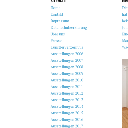
Sitemap
Ne
Home
Die
Kontakt
hat
Impressum
be
Datenschutzerklärung
Jul
Über uns
Ein
Presse
Mar
Künstlerverzeichnis
Wa
Ausstellungen 2006
Ausstellungen 2007
Ausstellungen 2008
Ausstellungen 2009
Ausstellungen 2010
Ausstellungen 2011
Ausstellungen 2012
Ausstellungen 2013
Ausstellungen 2014
Ausstellungen 2015
Ausstellungen 2016
Ausstellungen 2017