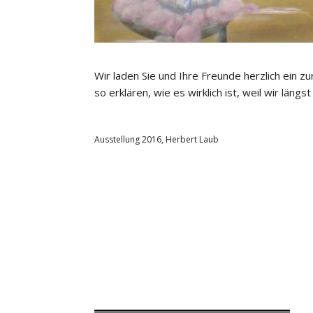
Wir laden Sie und Ihre Freunde herzlich ein zu
so erklären, wie es wirklich ist, weil wir längst
Ausstellung 2016
,
Herbert Laub