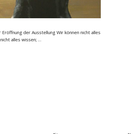
r Eröffnung der Ausstellung Wir können nicht alles
 nicht alles wissen; …